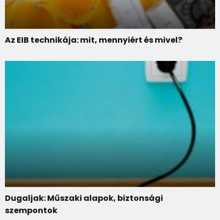
Az EIB technikája: mit, mennyiért és mivel?
Dugaljak: Műszaki alapok, biztonsági
szempontok