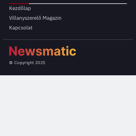
Kezdőlap
Villanyszerelő Magazin
Kapcsolat
© Copyright 2025