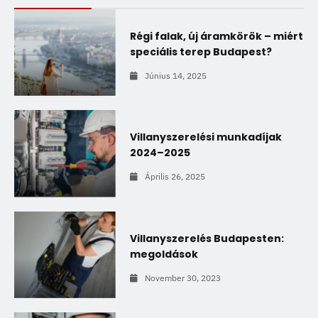
Régi falak, új áramkörök – miért
speciális terep Budapest?
Június 14, 2025
Villanyszerelési munkadíjak
2024–2025
Április 26, 2025
Villanyszerelés Budapesten:
megoldások
November 30, 2023