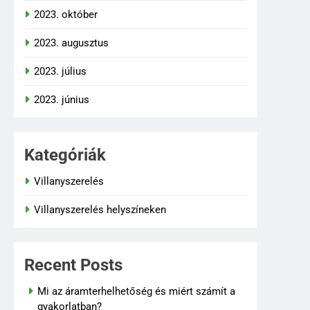
2023. október
2023. augusztus
2023. július
2023. június
Kategóriák
Villanyszerelés
Villanyszerelés helyszíneken
Recent Posts
Mi az áramterhelhetőség és miért számít a
gyakorlatban?