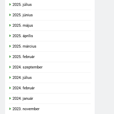
2025. július
2025. június
2025. május
2025. április
2025. március
2025. február
2024. szeptember
2024. július
2024. február
2024. január
2023. november