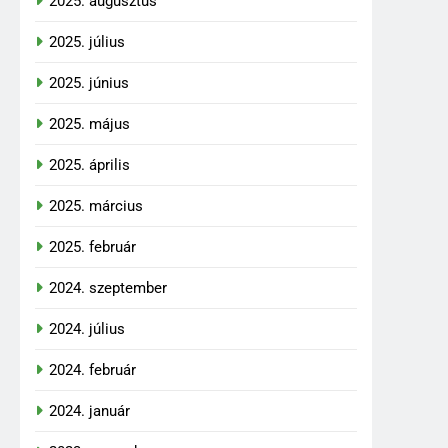
2025. augusztus
2025. július
2025. június
2025. május
2025. április
2025. március
2025. február
2024. szeptember
2024. július
2024. február
2024. január