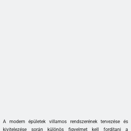
A modern épületek villamos rendszerének tervezése és
kivitelezése során különös figyelmet kell fordítani a