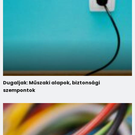
Dugaljak: Műszaki alapok, biztonsági
szempontok