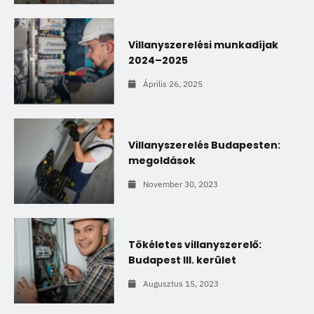
Villanyszerelési munkadíjak
2024–2025
Április 26, 2025
Villanyszerelés Budapesten:
megoldások
November 30, 2023
Tökéletes villanyszerelő:
Budapest III. kerület
Augusztus 15, 2023