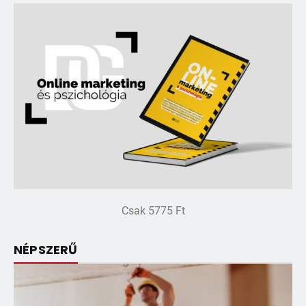
Csak 5775 Ft
NÉPSZERŰ