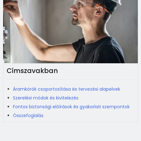
Címszavakban
Áramkörök csoportosítása és tervezési alapelvek
Szerelési módok és kivitelezés
Fontos biztonsági előírások és gyakorlati szempontok
Összefoglalás