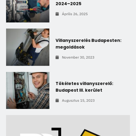
2024–2025
Április 26, 2025
Villanyszerelés Budapesten:
megoldások
November 30, 2023
Tökéletes villanyszerelő:
Budapest III. kerület
Augusztus 15, 2023