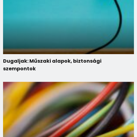
Dugaljak: Műszaki alapok, biztonsági
szempontok