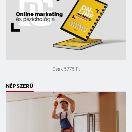
Csak 5775 Ft
NÉPSZERŰ