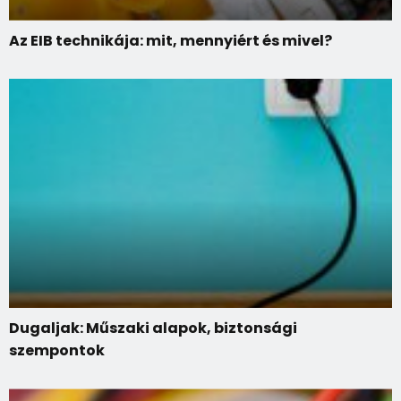
Az EIB technikája: mit, mennyiért és mivel?
Dugaljak: Műszaki alapok, biztonsági
szempontok