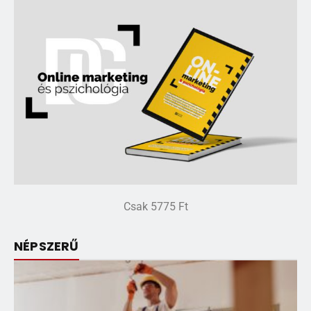
Csak 5775 Ft
NÉPSZERŰ