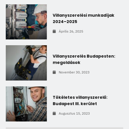
Villanyszerelési munkadíjak
2024–2025
Április 26, 2025
Villanyszerelés Budapesten:
megoldások
November 30, 2023
Tökéletes villanyszerelő:
Budapest III. kerület
Augusztus 15, 2023