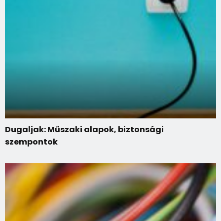
Dugaljak: Műszaki alapok, biztonsági
szempontok