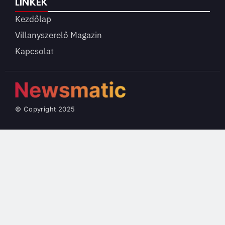
LINKEK
Kezdőlap
Villanyszerelő Magazin
Kapcsolat
© Copyright 2025