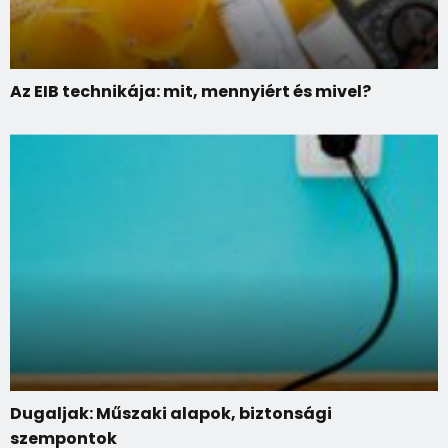
Az EIB technikája: mit, mennyiért és mivel?
Dugaljak: Műszaki alapok, biztonsági
szempontok