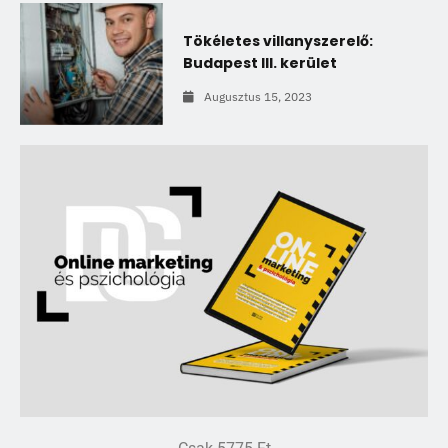
Tökéletes villanyszerelő:
Budapest III. kerület
Augusztus 15, 2023