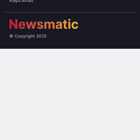
Kapcsolat
© Copyright 2025