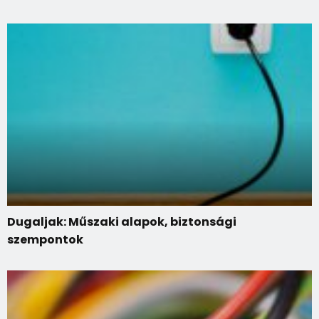
Dugaljak: Műszaki alapok, biztonsági
szempontok