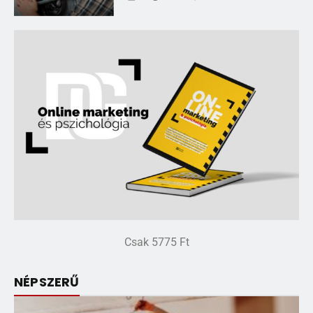
Csak 5775 Ft
NÉPSZERŰ