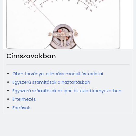
Címszavakban
Ohm törvénye: a lineáris modell és korlátai
Egyszerű számítások a háztartásban
Egyszerű számítások az ipari és üzleti környezetben
Értelmezés
Források