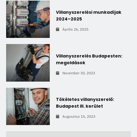
Villanyszerelési munkadíjak
2024–2025
Április 26, 2025
Villanyszerelés Budapesten:
megoldások
November 30, 2023
Tökéletes villanyszerelő:
Budapest III. kerület
Augusztus 15, 2023