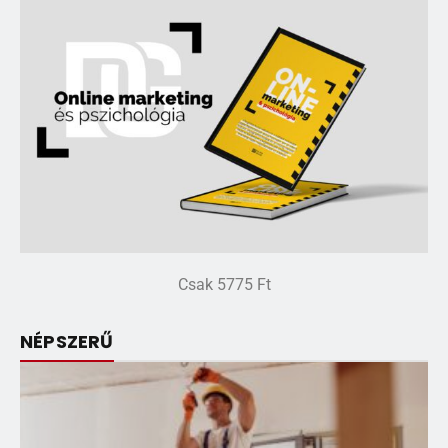
Csak 5775 Ft
NÉPSZERŰ