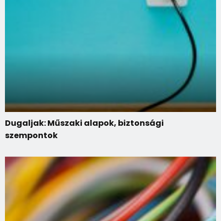
Dugaljak: Műszaki alapok, biztonsági
szempontok