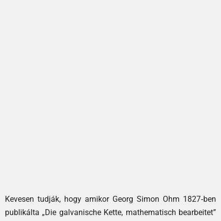
Kevesen tudják, hogy amikor Georg Simon Ohm 1827‑ben
publikálta „Die galvanische Kette, mathematisch bearbeitet”