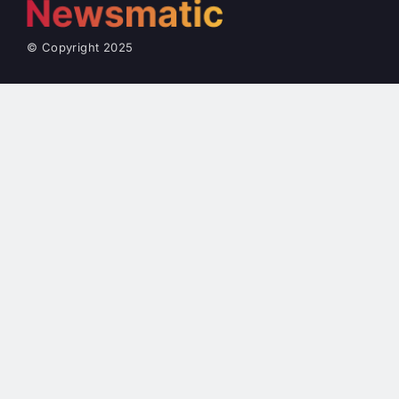
© Copyright 2025