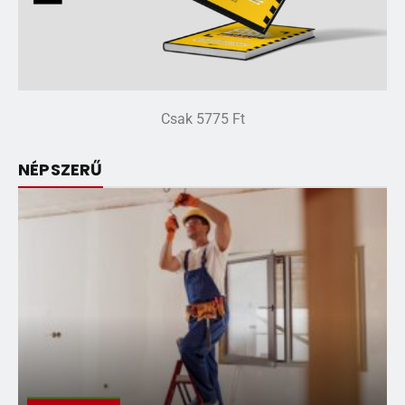
Csak 5775 Ft
NÉPSZERŰ