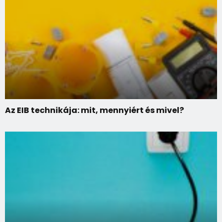
Az EIB technikája: mit, mennyiért és mivel?