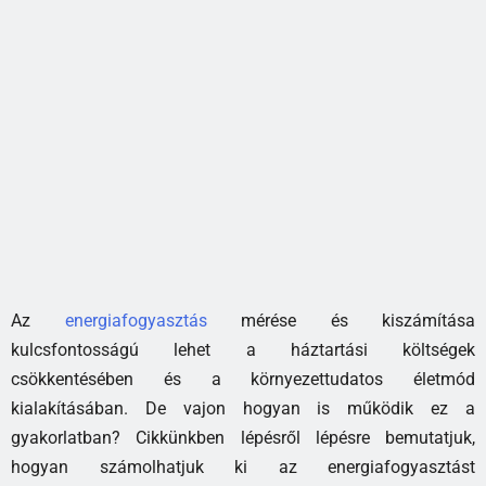
Az
energiafogyasztás
mérése és kiszámítása
kulcsfontosságú lehet a háztartási költségek
csökkentésében és a környezettudatos életmód
kialakításában. De vajon hogyan is működik ez a
gyakorlatban? Cikkünkben lépésről lépésre bemutatjuk,
hogyan számolhatjuk ki az energiafogyasztást