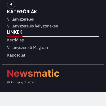
KATEGÓRIÁK
Villanyszerelés
Villanyszerelés helyszíneken
LINKEK
Kezdőlap
Villanyszerelő Magazin
Kapcsolat
© Copyright 2025