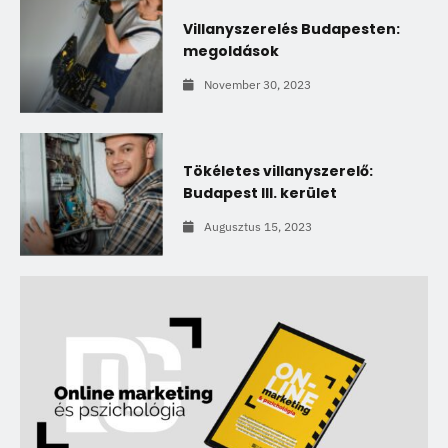
Villanyszerelés Budapesten:
megoldások
November 30, 2023
Tökéletes villanyszerelő:
Budapest III. kerület
Augusztus 15, 2023