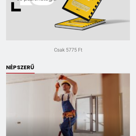
Csak 5775 Ft
NÉPSZERŰ