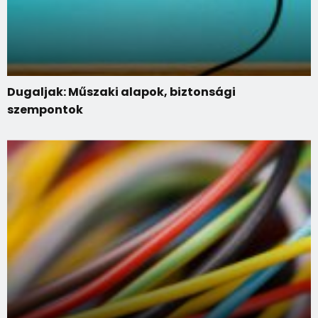
Dugaljak: Műszaki alapok, biztonsági
szempontok