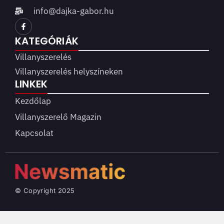
info@dajka-gabor.hu
KATEGÓRIÁK
Villanyszerelés
Villanyszerelés helyszíneken
LINKEK
Kezdőlap
Villanyszerelő Magazin
Kapcsolat
© Copyright 2025