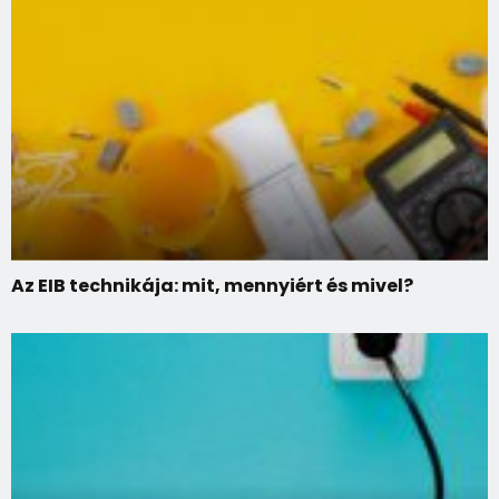
Az EIB technikája: mit, mennyiért és mivel?