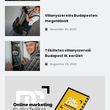
Villanyszerelés Budapesten:
megoldások
November 30, 2023
Tökéletes villanyszerelő:
Budapest III. kerület
Augusztus 15, 2023