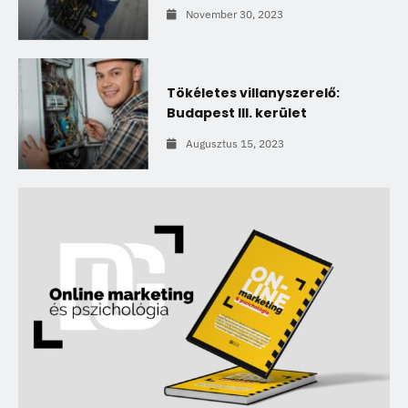
November 30, 2023
Tökéletes villanyszerelő:
Budapest III. kerület
Augusztus 15, 2023