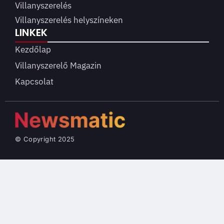
Villanyszerelés
Villanyszerelés helyszíneken
LINKEK
Kezdőlap
Villanyszerelő Magazin
Kapcsolat
© Copyright 2025